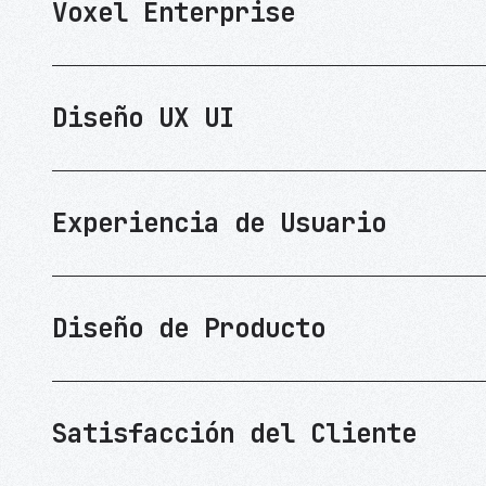
Voxel Enterprise
Diseño UX UI
Experiencia de Usuario
Diseño de Producto
Satisfacción del Cliente