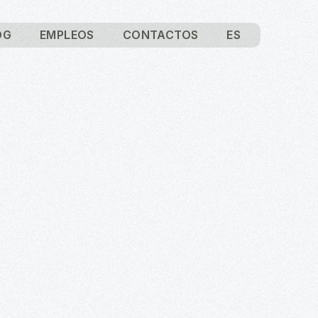
OG
EMPLEOS
CONTACTOS
ES