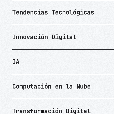
Tendencias Tecnológicas
Innovación Digital
IA
Computación en la Nube
Transformación Digital