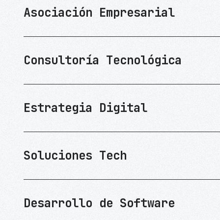
Asociación Empresarial
Consultoría Tecnológica
Estrategia Digital
Soluciones Tech
Desarrollo de Software