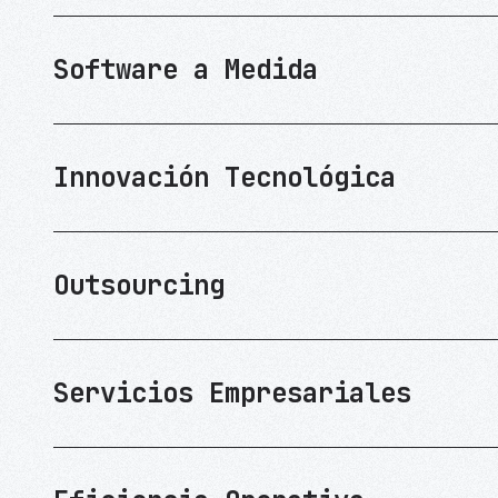
Software a Medida
Innovación Tecnológica
Outsourcing
Servicios Empresariales