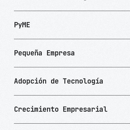
PyME
Pequeña Empresa
Adopción de Tecnología
Crecimiento Empresarial