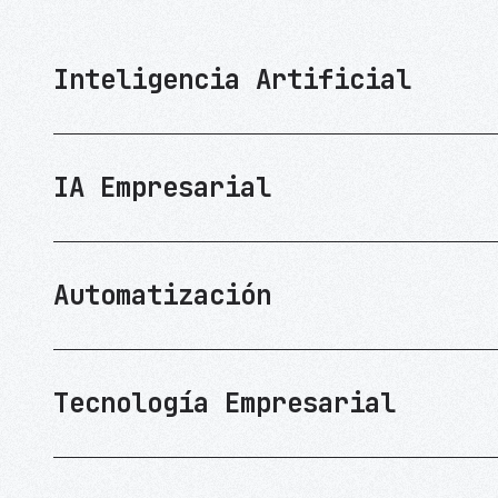
Inteligencia Artificial
IA Empresarial
Automatización
Tecnología Empresarial