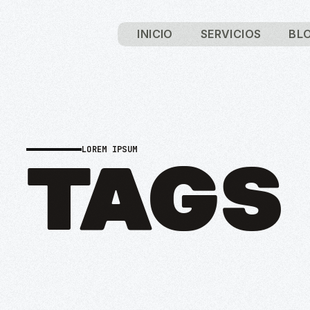
INICIO
SERVICIOS
BL
LOREM IPSUM
TAGS