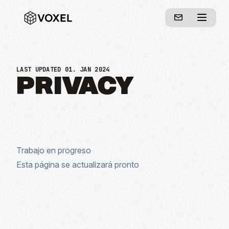
LAST UPDATED 01. JAN 2024
PRIVACY
Trabajo en progreso
Esta página se actualizará pronto