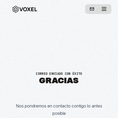
CORREO ENVIADO CON ÉXITO
GRACIAS
Nos pondremos en contacto contigo lo antes
posible