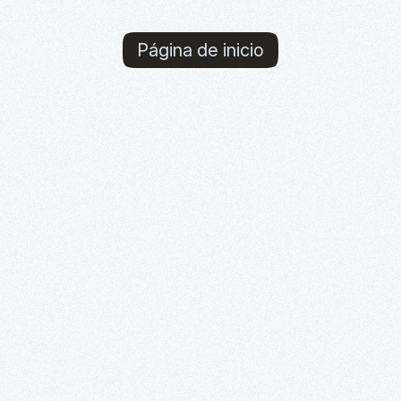
Página de inicio