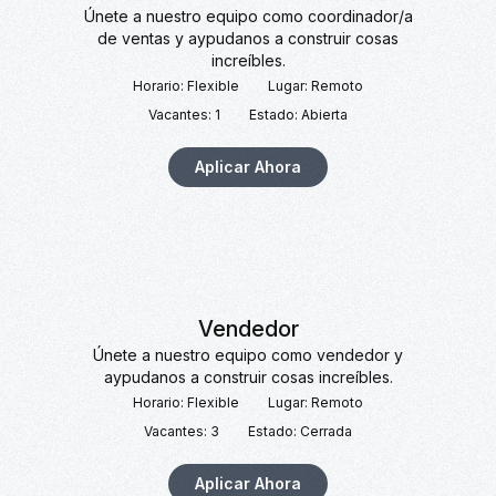
Únete a nuestro equipo como coordinador/a
de ventas y aypudanos a construir cosas
increíbles.
Horario: Flexible
Lugar: Remoto
Vacantes: 1
Estado: Abierta
Aplicar Ahora
Vendedor
Únete a nuestro equipo como vendedor y
aypudanos a construir cosas increíbles.
Horario: Flexible
Lugar: Remoto
Vacantes: 3
Estado: Cerrada
Aplicar Ahora