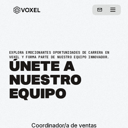
EXPLORA EMOCIONANTES OPORTUNIDADES DE CARRERA EN
VOXEL Y FORMA PARTE DE NUESTRO EQUIPO INNOVADOR.
ÚNETE A
NUESTRO
EQUIPO
Coordinador/a de ventas