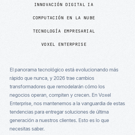
INNOVACIÓN DIGITAL
IA
COMPUTACIÓN EN LA NUBE
TECNOLOGÍA EMPRESARIAL
VOXEL ENTERPRISE
El panorama tecnológico está evolucionando más
rápido que nunca, y 2026 trae cambios
transformadores que remodelarán cómo los
negocios operan, compiten y crecen. En Voxel
Enterprise, nos mantenemos a la vanguardia de estas
tendencias para entregar soluciones de última
generación a nuestros clientes. Esto es lo que
necesitas saber.