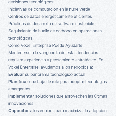
decisiones tecnológicas:
Iniciativas de computación en la nube verde
Centros de datos energéticamente eficientes
Prácticas de desarrollo de software sostenible
Seguimiento de huella de carbono en operaciones
tecnológicas
Cómo Voxel Enterprise Puede Ayudarte
Mantenerse a la vanguardia de estas tendencias
requiere experiencia y pensamiento estratégico. En
Voxel Enterprise, ayudamos a los negocios a:
Evaluar
su panorama tecnológico actual
Planificar
una hoja de ruta para adoptar tecnologías
emergentes
Implementar
soluciones que aprovechen las últimas
innovaciones
Capacitar
a los equipos para maximizar la adopción