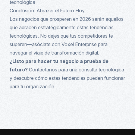
tecnológica
Conclusión: Abrazar el Futuro Hoy
Los negocios que prosperen en 2026 serán aquellos
que abracen estratégicamente estas tendencias
tecnológicas. No dejes que tus competidores te
superen—asóciate con Voxel Enterprise para
navegar el viaje de transformación digital.
¿Listo para hacer tu negocio a prueba de
futuro?
Contáctanos para una consulta tecnológica
y descubre cómo estas tendencias pueden funcionar
para tu organización.