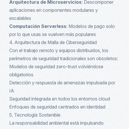
Arquitectura de Microservicios
: Descomponer
aplicaciones en componentes modulares y
escalables
Computación Serverless
: Modelos de pago solo
por lo que usas se vuelven más populares
4. Arquitectura de Malla de Ciberseguridad
Con el trabajo remoto y equipos distribuidos, los
perímetros de seguridad tradicionales son obsoletos:
Modelos de seguridad zero-trust volviéndose
obligatorios
Detección y respuesta de amenazas impulsada por
IA
Seguridad integrada en todos los entornos cloud
Enfoques de seguridad centrados en identidad
5. Tecnología Sostenible
La responsabilidad ambiental está impulsando