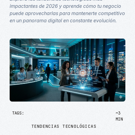
impactantes de 2026 y aprende cómo tu negocio
puede aprovecharlas para mantenerte competitivo
en un panorama digital en constante evolución.
TAGS:
~3
MIN
TENDENCIAS TECNOLÓGICAS