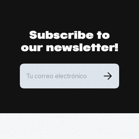
Subscribe to
our newsletter!