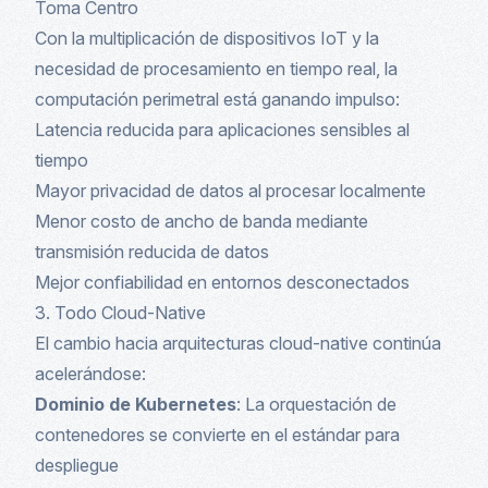
Toma Centro
Con la multiplicación de dispositivos IoT y la
necesidad de procesamiento en tiempo real, la
computación perimetral está ganando impulso:
Latencia reducida para aplicaciones sensibles al
tiempo
Mayor privacidad de datos al procesar localmente
Menor costo de ancho de banda mediante
transmisión reducida de datos
Mejor confiabilidad en entornos desconectados
3. Todo Cloud-Native
El cambio hacia arquitecturas cloud-native continúa
acelerándose:
Dominio de Kubernetes
: La orquestación de
contenedores se convierte en el estándar para
despliegue