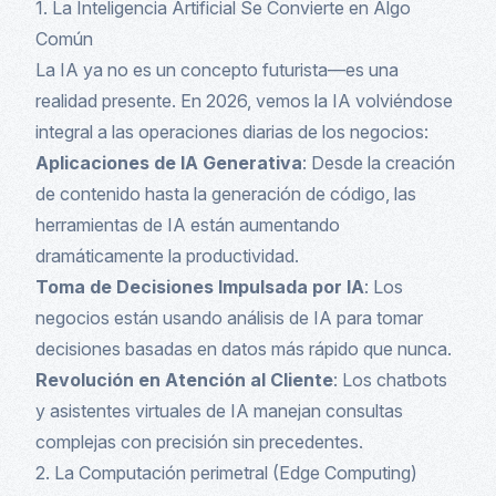
1. La Inteligencia Artificial Se Convierte en Algo
Común
La IA ya no es un concepto futurista—es una
realidad presente. En 2026, vemos la IA volviéndose
integral a las operaciones diarias de los negocios:
Aplicaciones de IA Generativa
: Desde la creación
de contenido hasta la generación de código, las
herramientas de IA están aumentando
dramáticamente la productividad.
Toma de Decisiones Impulsada por IA
: Los
negocios están usando análisis de IA para tomar
decisiones basadas en datos más rápido que nunca.
Revolución en Atención al Cliente
: Los chatbots
y asistentes virtuales de IA manejan consultas
complejas con precisión sin precedentes.
2. La Computación perimetral (Edge Computing)