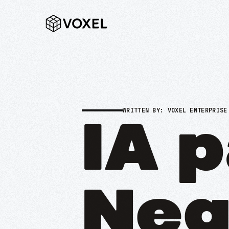
WRITTEN BY:
VOXEL ENTERPRISE
IA 
Neg