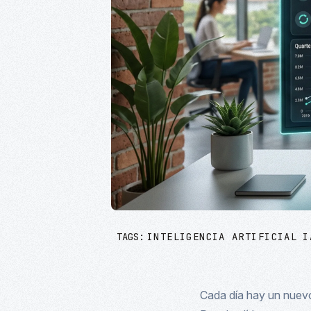
TAGS:
INTELIGENCIA ARTIFICIAL
I
Cada día hay un nuevo