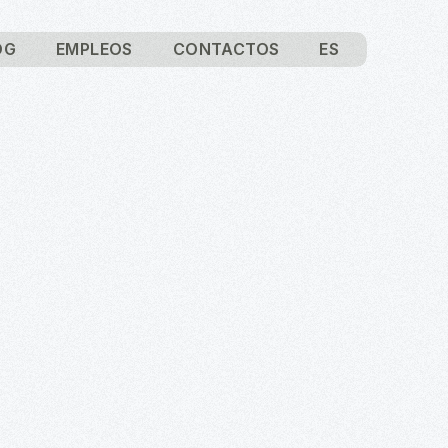
OG
EMPLEOS
CONTACTOS
ES